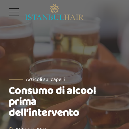
Articoli sui capelli
Consumo di alcool
prima
dell’intervento