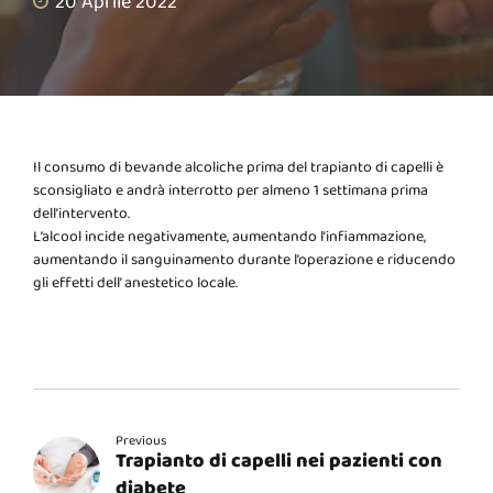
20 Aprile 2022
Il consumo di bevande alcoliche prima del trapianto di capelli è
sconsigliato e andrà interrotto per almeno 1 settimana prima
dell’intervento.
L’alcool incide negativamente, aumentando l’infiammazione,
aumentando il sanguinamento durante l’operazione e riducendo
gli effetti dell’ anestetico locale.
Previous
Trapianto di capelli nei pazienti con
diabete