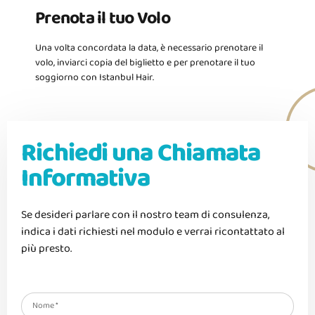
Prenota il tuo Volo
Una volta concordata la data, è necessario prenotare il
volo, inviarci copia del biglietto e per prenotare il tuo
soggiorno con Istanbul Hair.
Richiedi una Chiamata
Informativa
Se desideri parlare con il nostro team di consulenza,
indica i dati richiesti nel modulo e verrai ricontattato al
più presto.