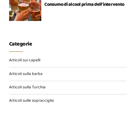
Consumo di alcool prima dell’intervento
Categorie
Articoli sui capelli
Articoli sulla barba
Articoli sulla Turchia
Articoli sulle sopracciglia