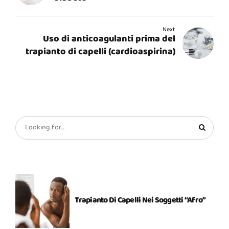
Next
Uso di anticoagulanti prima del
trapianto di capelli (cardioaspirina)
Trapianto Di Capelli Nei Soggetti “Afro”