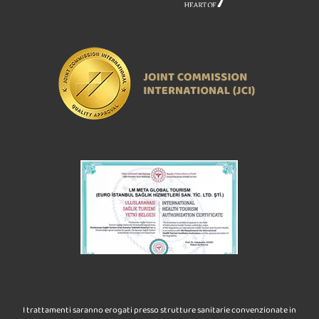
I trattamenti saranno erogati presso strutture sanitarie convenzionate in