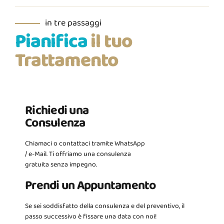
in tre passaggi
Pianifica
il tuo
Trattamento
Richiedi una
Consulenza
Chiamaci o contattaci tramite WhatsApp
/ e-Mail. Ti offriamo una consulenza
gratuita senza impegno.
Prendi un Appuntamento
Se sei soddisfatto della consulenza e del preventivo, il
passo successivo è fissare una data con noi!