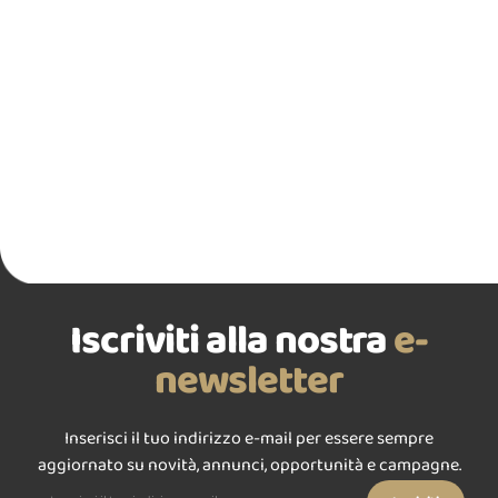
Iscriviti alla nostra
e-
newsletter
Inserisci il tuo indirizzo e-mail per essere sempre
aggiornato su novità, annunci, opportunità e campagne.