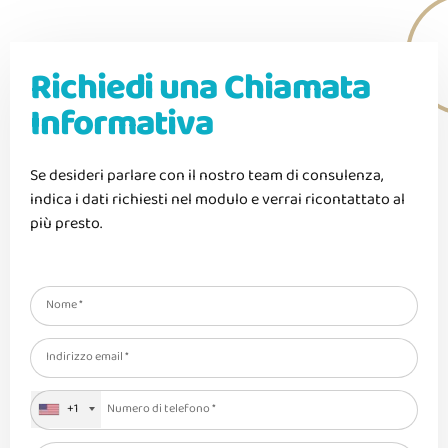
Richiedi una Chiamata
Informativa
Se desideri parlare con il nostro team di consulenza,
indica i dati richiesti nel modulo e verrai ricontattato al
più presto.
+1