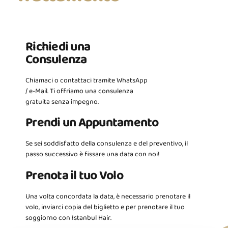
Richiedi una
Consulenza
Chiamaci o contattaci tramite WhatsApp
/ e-Mail. Ti offriamo una consulenza
gratuita senza impegno.
Prendi un Appuntamento
Se sei soddisfatto della consulenza e del preventivo, il
passo successivo è fissare una data con noi!
Prenota il tuo Volo
Una volta concordata la data, è necessario prenotare il
volo, inviarci copia del biglietto e per prenotare il tuo
soggiorno con Istanbul Hair.