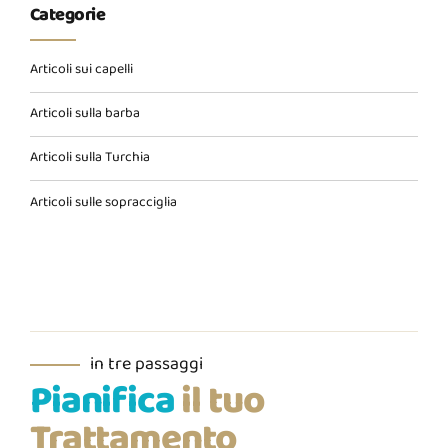
Categorie
Articoli sui capelli
Articoli sulla barba
Articoli sulla Turchia
Articoli sulle sopracciglia
in tre passaggi
Pianifica
il tuo
Trattamento