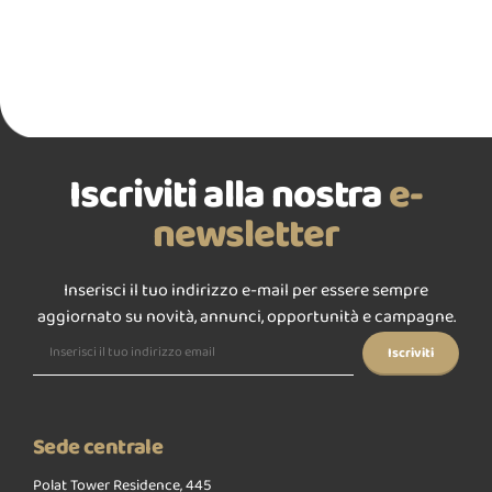
Iscriviti alla nostra
e-
newsletter
Inserisci il tuo indirizzo e-mail per essere sempre
aggiornato su novità, annunci, opportunità e campagne.
Sede centrale
Polat Tower Residence, 445