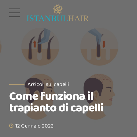
Articoli sui capelli
Come funziona il
trapianto di capelli
12 Gennaio 2022