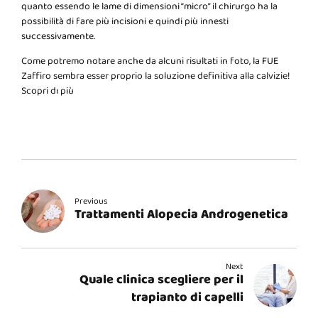
quanto essendo le lame di dimensioni “micro” il chirurgo ha la
possibilità di fare più incisioni e quindi più innesti
successivamente.
Come potremo notare anche da alcuni risultati in foto, la FUE
Zaffiro sembra esser proprio la soluzione definitiva alla calvizie!
Scopri dı più
Previous
Trattamenti Alopecia Androgenetica
Next
Quale clinica scegliere per il
trapianto di capelli