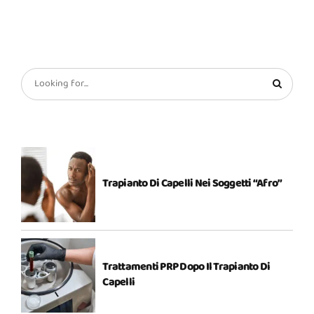
Trapianto Di Capelli Nei Soggetti “Afro”
Trattamenti PRP Dopo Il Trapianto Di
Capelli