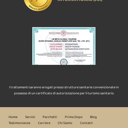
I trattamenti saranno erogati presso strutture sanitarie convenzionate in
possesso di un certificato di autorizzazione per il turismo sanitario.
Home
Servizi
Pacchetti
Prima Dopo
Blog
Testimonianze
Carriere
Chi Siamo
Contatti