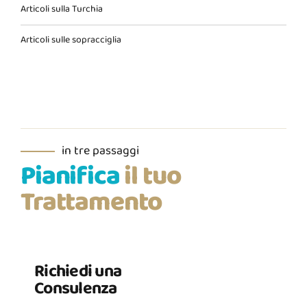
Articoli sulla Turchia
Articoli sulle sopracciglia
in tre passaggi
Pianifica
il tuo
Trattamento
Richiedi una
Consulenza