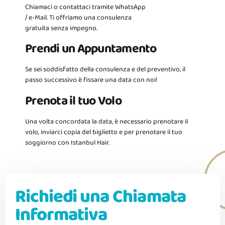
Chiamaci o contattaci tramite WhatsApp
/ e-Mail. Ti offriamo una consulenza
gratuita senza impegno.
Prendi un Appuntamento
Se sei soddisfatto della consulenza e del preventivo, il
passo successivo è fissare una data con noi!
Prenota il tuo Volo
Una volta concordata la data, è necessario prenotare il
volo, inviarci copia del biglietto e per prenotare il tuo
soggiorno con Istanbul Hair.
Richiedi una Chiamata
Informativa