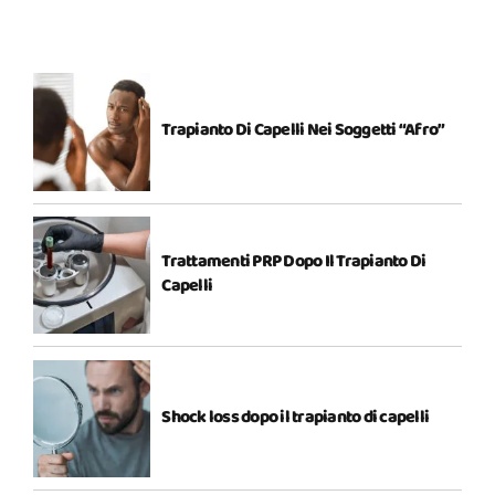
Trapianto Di Capelli Nei Soggetti “Afro”
Trattamenti PRP Dopo Il Trapianto Di
Capelli
Shock loss dopo il trapianto di capelli