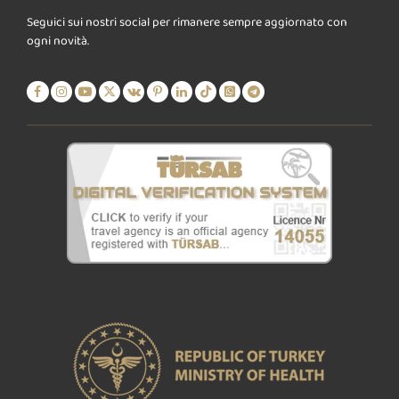
Seguici sui nostri social per rimanere sempre aggiornato con
ogni novità.