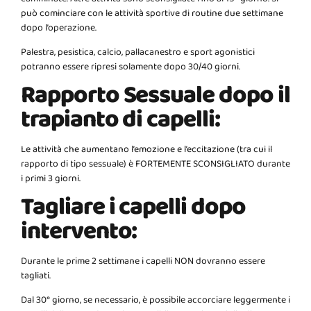
può cominciare con le attività sportive di routine due settimane
dopo l’operazione.
Palestra, pesistica, calcio, pallacanestro e sport agonistici
potranno essere ripresi solamente dopo 30/40 giorni.
Rapporto Sessuale dopo il
trapianto di capelli:
Le attività che aumentano l’emozione e l’eccitazione (tra cui il
rapporto di tipo sessuale) è FORTEMENTE SCONSIGLIATO durante
i primi 3 giorni.
Tagliare i capelli dopo
intervento:
Durante le prime 2 settimane i capelli NON dovranno essere
tagliati.
Dal 30° giorno, se necessario, è possibile accorciare leggermente i