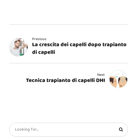
Previous
La crescita dei capelli dopo trapianto
di capelli
Next
Tecnica trapianto di capelli DHI