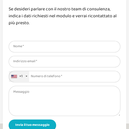
Se desideri parlare con il nostro team di consulenza,
indica i dati richiesti nel modulo e verrai ricontattato al
più presto.
+1