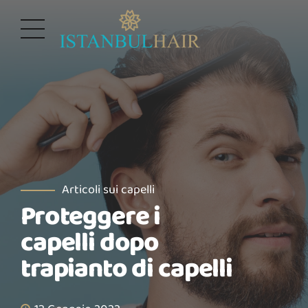
Articoli sui capelli
Proteggere i
capelli dopo
trapianto di capelli