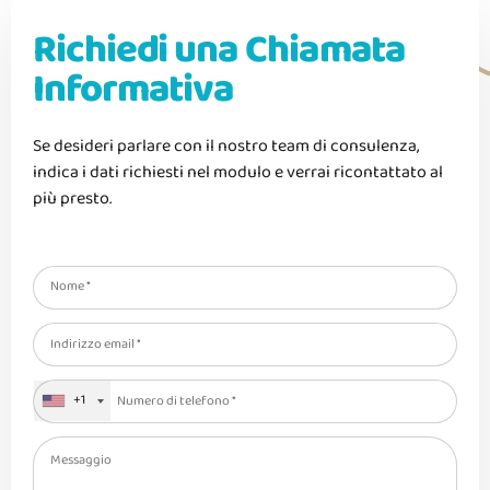
Richiedi una Chiamata
Informativa
Se desideri parlare con il nostro team di consulenza,
indica i dati richiesti nel modulo e verrai ricontattato al
più presto.
+1