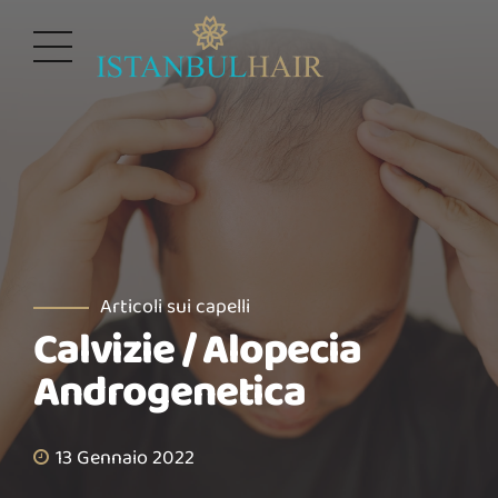
Articoli sui capelli
Calvizie / Alopecia
Androgenetica
13 Gennaio 2022