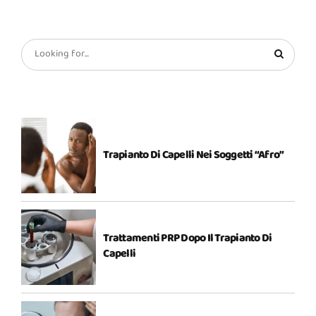
Trapianto Di Capelli Nei Soggetti “Afro”
Trattamenti PRP Dopo Il Trapianto Di
Capelli