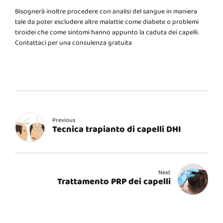
Bisognerà inoltre procedere con analisi del sangue in maniera
tale da poter escludere altre malattie come diabete o problemi
tiroidei che come sintomi hanno appunto la caduta dei capelli.
Contattaci per una consulenza gratuita
Previous
Tecnica trapianto di capelli DHI
Next
Trattamento PRP dei capelli