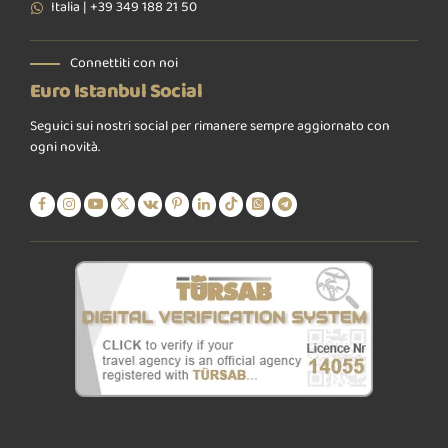
Italia | +39 349 188 21 50
Connettiti con noi
Euro Istanbul Social
Seguici sui nostri social per rimanere sempre aggiornato con
ogni novità.