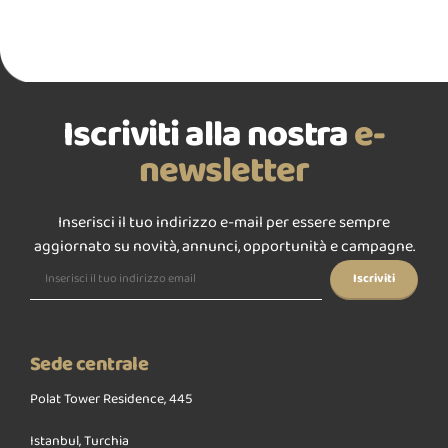
Iscriviti alla nostra
e-
newsletter
Inserisci il tuo indirizzo e-mail per essere sempre
aggiornato su novità, annunci, opportunità e campagne.
Sede centrale
Polat Tower Residence, 445
Istanbul, Turchia