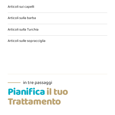
Articoli sui capelli
Articoli sulla barba
Articoli sulla Turchia
Articoli sulle sopracciglia
in tre passaggi
Pianifica
il tuo
Trattamento