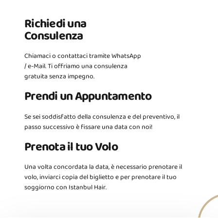
Richiedi una
Consulenza
Chiamaci o contattaci tramite WhatsApp
/ e-Mail. Ti offriamo una consulenza
gratuita senza impegno.
Prendi un Appuntamento
Se sei soddisfatto della consulenza e del preventivo, il
passo successivo è fissare una data con noi!
Prenota il tuo Volo
Una volta concordata la data, è necessario prenotare il
volo, inviarci copia del biglietto e per prenotare il tuo
soggiorno con Istanbul Hair.